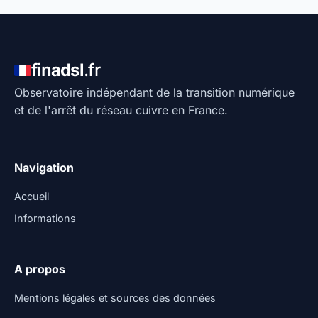
fin
adsl
.fr
Observatoire indépendant de la transition numérique
et de l'arrêt du réseau cuivre en France.
Navigation
Accueil
Informations
A propos
Mentions légales et sources des données