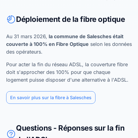
Déploiement de la fibre optique
Au 31 mars 2026,
la commune de Salesches était
couverte à 100% en Fibre Optique
selon les données
des opérateurs.
Pour acter la fin du réseau ADSL, la couverture fibre
doit s'approcher des 100% pour que chaque
logement puisse disposer d'une alternative à l'ADSL.
En savoir plus sur la fibre à Salesches
Questions - Réponses sur la fin