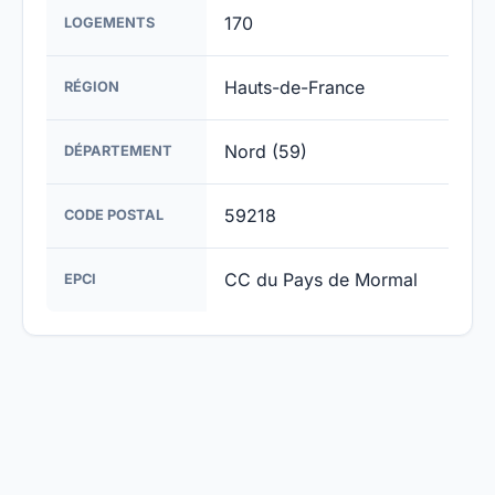
170
LOGEMENTS
Hauts-de-France
RÉGION
Nord (59)
DÉPARTEMENT
59218
CODE POSTAL
CC du Pays de Mormal
EPCI