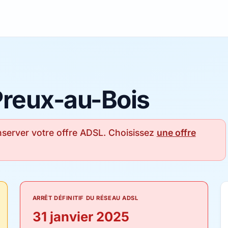
 Preux-au-Bois
server votre offre ADSL. Choisissez
une offre
ARRÊT DÉFINITIF DU RÉSEAU ADSL
31 janvier 2025