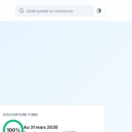
COUVERTURE FIBRE
Au 31 mars 2026
100%