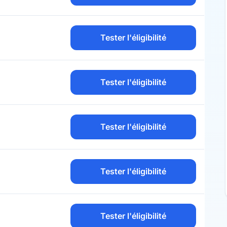
Tester l'éligibilité
Tester l'éligibilité
Tester l'éligibilité
Tester l'éligibilité
Tester l'éligibilité