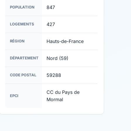
847
POPULATION
427
LOGEMENTS
Hauts-de-France
RÉGION
Nord (59)
DÉPARTEMENT
59288
CODE POSTAL
CC du Pays de
EPCI
Mormal