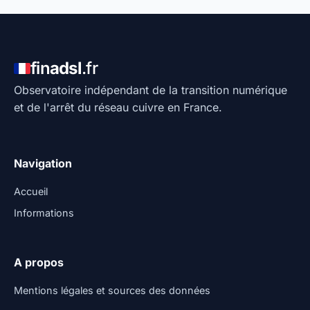
fin
adsl
.fr
Observatoire indépendant de la transition numérique
et de l'arrêt du réseau cuivre en France.
Navigation
Accueil
Informations
A propos
Mentions légales et sources des données