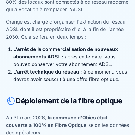
80% des locaux sont connectés à ce réseau moderne
qui a vocation à remplacer l'ADSL.
Orange est chargé d'organiser l'extinction du réseau
ADSL dont il est propriétaire d'ici à la fin de l'année
2030. Cela se fera en deux temps :
L'arrêt de la commercialisation de nouveaux
abonnements ADSL
: après cette date, vous
pouvez conserver votre abonnement ADSL.
L'arrêt technique du réseau
: à ce moment, vous
devrez avoir souscrit à une offre fibre optique.
Déploiement de la fibre optique
Au 31 mars 2026,
la commune d'Obies était
couverte à 100% en Fibre Optique
selon les données
des opérateurs.