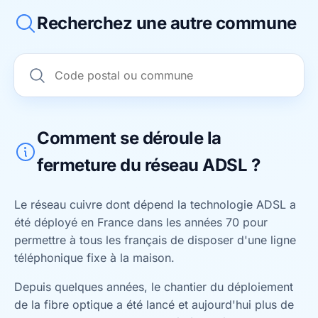
Recherchez une autre commune
Comment se déroule la
fermeture du réseau ADSL ?
Le réseau cuivre dont dépend la technologie ADSL a
été déployé en France dans les années 70 pour
permettre à tous les français de disposer d'une ligne
téléphonique fixe à la maison.
Depuis quelques années, le chantier du déploiement
de la fibre optique a été lancé et aujourd'hui plus de