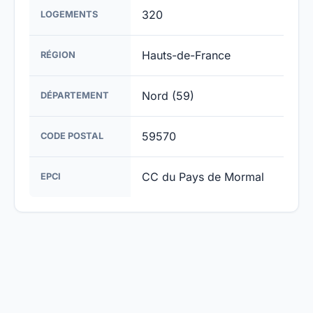
320
LOGEMENTS
Hauts-de-France
RÉGION
Nord (59)
DÉPARTEMENT
59570
CODE POSTAL
CC du Pays de Mormal
EPCI