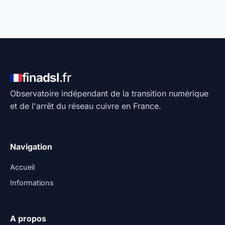
fin
adsl
.fr
Observatoire indépendant de la transition numérique
et de l'arrêt du réseau cuivre en France.
Navigation
Accueil
Informations
A propos