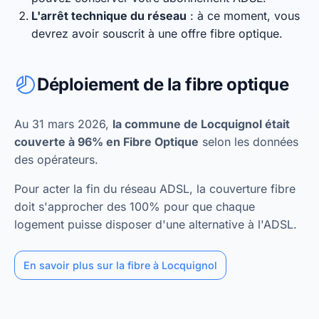
L'arrêt technique du réseau
: à ce moment, vous
devrez avoir souscrit à une offre fibre optique.
Déploiement de la fibre optique
Au 31 mars 2026,
la commune de Locquignol était
couverte à 96% en Fibre Optique
selon les données
des opérateurs.
Pour acter la fin du réseau ADSL, la couverture fibre
doit s'approcher des 100% pour que chaque
logement puisse disposer d'une alternative à l'ADSL.
En savoir plus sur la fibre à Locquignol