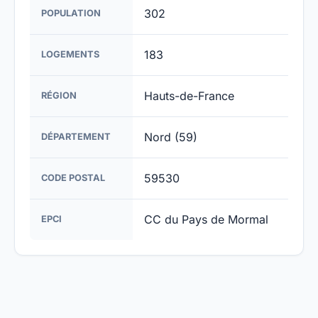
302
POPULATION
183
LOGEMENTS
Hauts-de-France
RÉGION
Nord (59)
DÉPARTEMENT
59530
CODE POSTAL
CC du Pays de Mormal
EPCI