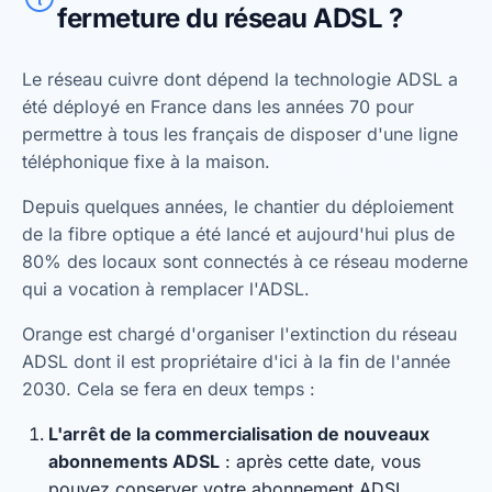
fermeture du réseau ADSL ?
Le réseau cuivre dont dépend la technologie ADSL a
été déployé en France dans les années 70 pour
permettre à tous les français de disposer d'une ligne
téléphonique fixe à la maison.
Depuis quelques années, le chantier du déploiement
de la fibre optique a été lancé et aujourd'hui plus de
80% des locaux sont connectés à ce réseau moderne
qui a vocation à remplacer l'ADSL.
Orange est chargé d'organiser l'extinction du réseau
ADSL dont il est propriétaire d'ici à la fin de l'année
2030. Cela se fera en deux temps :
L'arrêt de la commercialisation de nouveaux
abonnements ADSL
: après cette date, vous
pouvez conserver votre abonnement ADSL.