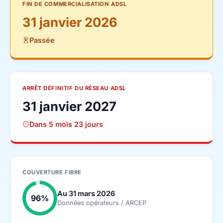
FIN DE COMMERCIALISATION ADSL
31 janvier 2026
Passée
ARRÊT DÉFINITIF DU RÉSEAU ADSL
31 janvier 2027
Dans 5 mois 23 jours
COUVERTURE FIBRE
Au 31 mars 2026
96%
Données opérateurs / ARCEP