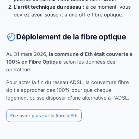
L'arrêt technique du réseau
: à ce moment, vous
devrez avoir souscrit à une offre fibre optique.
Déploiement de la fibre optique
Au 31 mars 2026,
la commune d'Eth était couverte à
100% en Fibre Optique
selon les données des
opérateurs.
Pour acter la fin du réseau ADSL, la couverture fibre
doit s'approcher des 100% pour que chaque
logement puisse disposer d'une alternative à l'ADSL.
En savoir plus sur la fibre à Eth