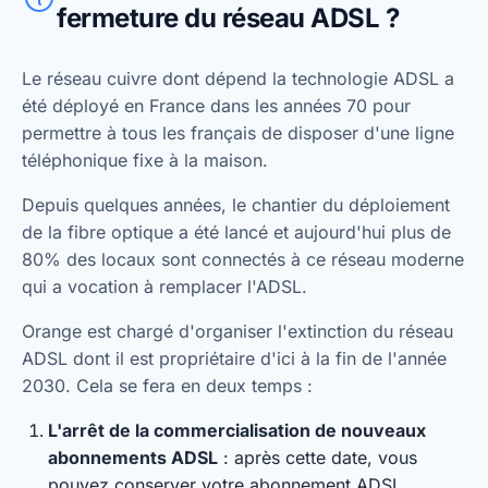
fermeture du réseau ADSL ?
Le réseau cuivre dont dépend la technologie ADSL a
été déployé en France dans les années 70 pour
permettre à tous les français de disposer d'une ligne
téléphonique fixe à la maison.
Depuis quelques années, le chantier du déploiement
de la fibre optique a été lancé et aujourd'hui plus de
80% des locaux sont connectés à ce réseau moderne
qui a vocation à remplacer l'ADSL.
Orange est chargé d'organiser l'extinction du réseau
ADSL dont il est propriétaire d'ici à la fin de l'année
2030. Cela se fera en deux temps :
L'arrêt de la commercialisation de nouveaux
abonnements ADSL
: après cette date, vous
pouvez conserver votre abonnement ADSL.