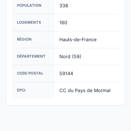
338
POPULATION
160
LOGEMENTS
Hauts-de-France
RÉGION
Nord (59)
DÉPARTEMENT
59144
CODE POSTAL
CC du Pays de Mormal
EPCI