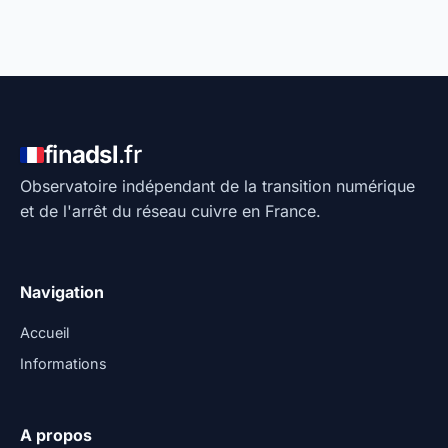
fin
adsl
.fr
Observatoire indépendant de la transition numérique
et de l'arrêt du réseau cuivre en France.
Navigation
Accueil
Informations
A propos