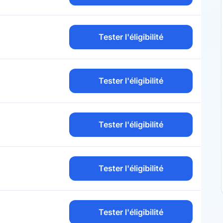
Tester l'éligibilité
Tester l'éligibilité
Tester l'éligibilité
Tester l'éligibilité
Tester l'éligibilité