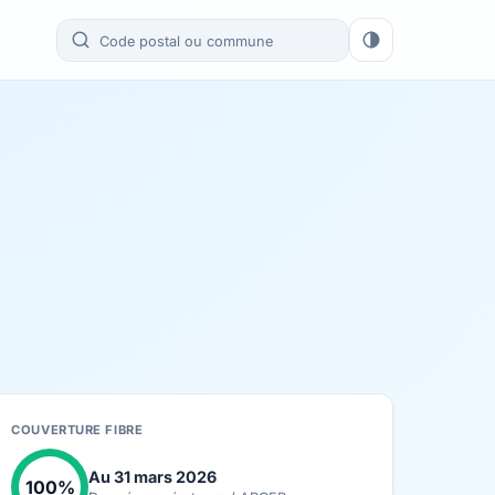
COUVERTURE FIBRE
Au 31 mars 2026
100%