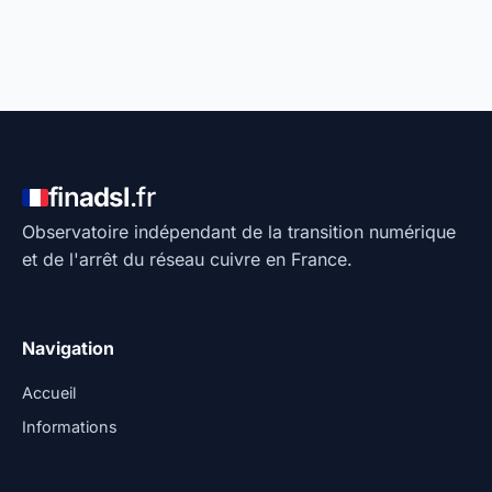
fin
adsl
.fr
Observatoire indépendant de la transition numérique
et de l'arrêt du réseau cuivre en France.
Navigation
Accueil
Informations