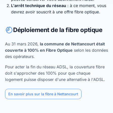
L'arrêt technique du réseau
: à ce moment, vous
devrez avoir souscrit à une offre fibre optique.
Déploiement de la fibre optique
Au 31 mars 2026,
la commune de Nettancourt était
couverte à 100% en Fibre Optique
selon les données
des opérateurs.
Pour acter la fin du réseau ADSL, la couverture fibre
doit s'approcher des 100% pour que chaque
logement puisse disposer d'une alternative à l'ADSL.
En savoir plus sur la fibre à Nettancourt