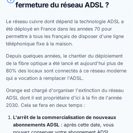
fermeture du réseau ADSL ?
Le réseau cuivre dont dépend la technologie ADSL a
été déployé en France dans les années 70 pour
permettre à tous les français de disposer d'une ligne
téléphonique fixe à la maison.
Depuis quelques années, le chantier du déploiement
de la fibre optique a été lancé et aujourd'hui plus de
80% des locaux sont connectés à ce réseau moderne
qui a vocation à remplacer l'ADSL.
Orange est chargé d'organiser l'extinction du réseau
ADSL dont il est propriétaire d'ici à la fin de l'année
2030. Cela se fera en deux temps :
L'arrêt de la commercialisation de nouveaux
abonnements ADSL
: après cette date, vous
pouvez conserver votre abonnement ADSL.