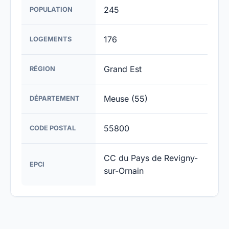
245
POPULATION
176
LOGEMENTS
Grand Est
RÉGION
Meuse (55)
DÉPARTEMENT
55800
CODE POSTAL
CC du Pays de Revigny-
EPCI
sur-Ornain