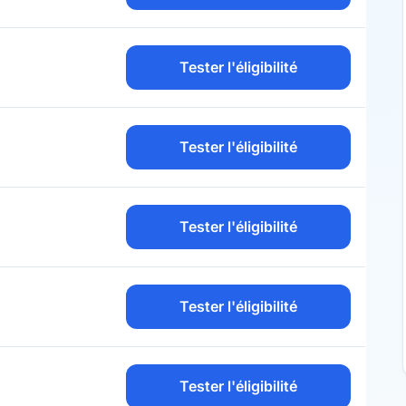
Tester l'éligibilité
Tester l'éligibilité
Tester l'éligibilité
Tester l'éligibilité
Tester l'éligibilité