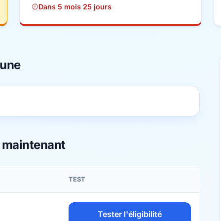
Dans 5 mois 25 jours
mune
s maintenant
TEST
Tester l'éligibilité