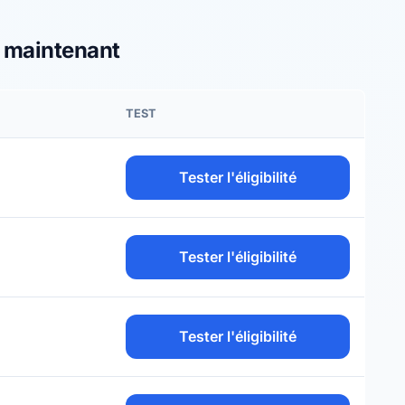
s maintenant
TEST
Tester l'éligibilité
Tester l'éligibilité
Tester l'éligibilité