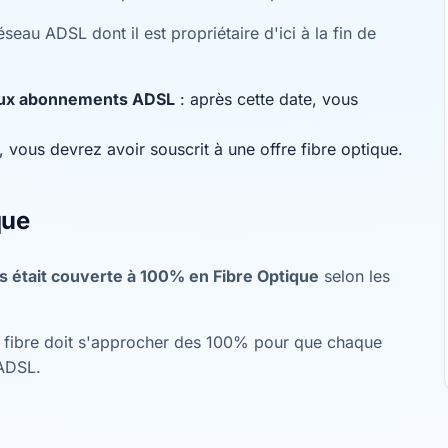
seau ADSL dont il est propriétaire d'ici à la fin de
eaux abonnements ADSL
: après cette date, vous
 vous devrez avoir souscrit à une offre fibre optique.
que
était couverte à 100% en Fibre Optique
selon les
re fibre doit s'approcher des 100% pour que chaque
'ADSL.