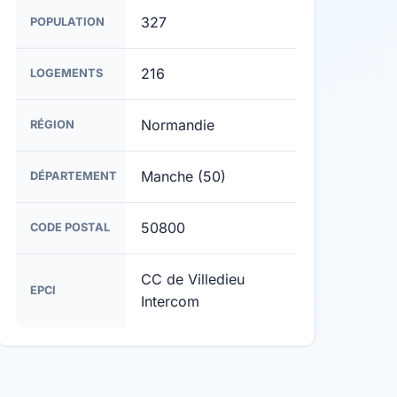
327
POPULATION
216
LOGEMENTS
Normandie
RÉGION
Manche (50)
DÉPARTEMENT
50800
CODE POSTAL
CC de Villedieu
EPCI
Intercom