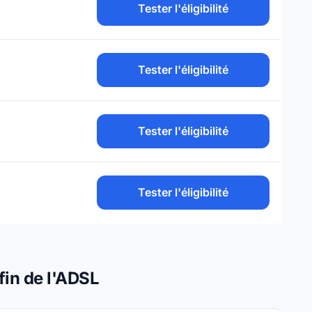
Tester l'éligibilité
Tester l'éligibilité
Tester l'éligibilité
Tester l'éligibilité
fin de l'ADSL