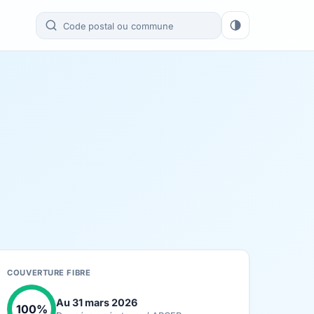
COUVERTURE FIBRE
Au 31 mars 2026
100%