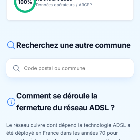
100%
Données opérateurs / ARCEP
Recherchez une autre commune
Comment se déroule la
fermeture du réseau ADSL ?
Le réseau cuivre dont dépend la technologie ADSL a
été déployé en France dans les années 70 pour