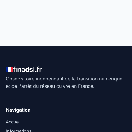
fin
adsl
.fr
Observatoire indépendant de la transition numérique
et de l'arrêt du réseau cuivre en France.
Navigation
Accueil
Informations