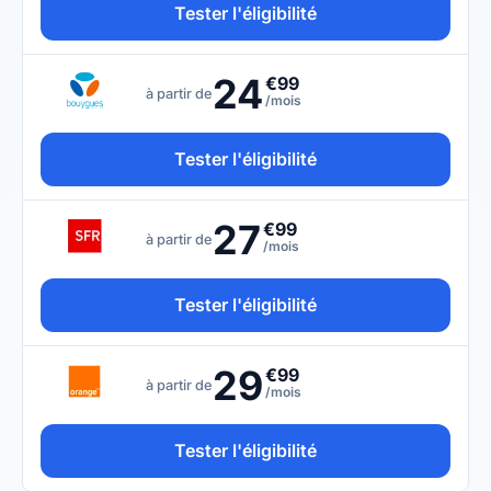
Tester l'éligibilité
24
€99
à partir de
/mois
Tester l'éligibilité
27
€99
à partir de
/mois
Tester l'éligibilité
29
€99
à partir de
/mois
Tester l'éligibilité