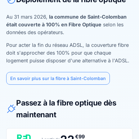
Au 31 mars 2026,
la commune de Saint-Colomban
était couverte à 100% en Fibre Optique
selon les
données des opérateurs.
Pour acter la fin du réseau ADSL, la couverture fibre
doit s'approcher des 100% pour que chaque
logement puisse disposer d'une alternative à l'ADSL.
En savoir plus sur la fibre à Saint-Colomban
Passez à la fibre optique dès
maintenant
€99