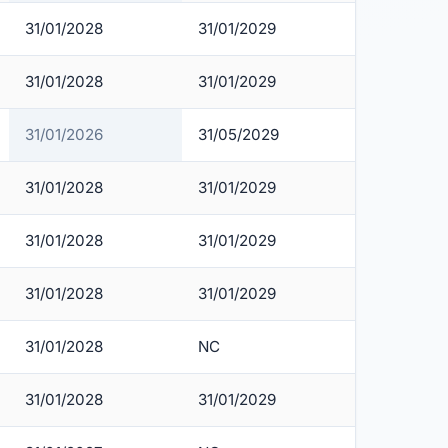
31/01/2028
31/01/2029
31/01/2028
31/01/2029
31/01/2026
31/05/2029
31/01/2028
31/01/2029
31/01/2028
31/01/2029
31/01/2028
31/01/2029
31/01/2028
NC
31/01/2028
31/01/2029