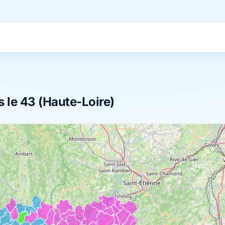
s le 43 (Haute-Loire)