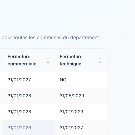
SL pour toutes les communes du département.
Fermeture
Fermeture
commerciale
technique
31/01/2027
NC
31/01/2028
31/05/2029
31/01/2028
31/01/2029
31/01/2026
31/01/2027