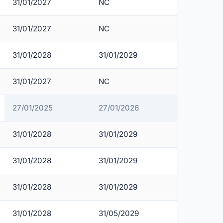
31/01/2027
NC
31/01/2027
NC
31/01/2028
31/01/2029
31/01/2027
NC
27/01/2025
27/01/2026
31/01/2028
31/01/2029
31/01/2028
31/01/2029
31/01/2028
31/01/2029
31/01/2028
31/05/2029