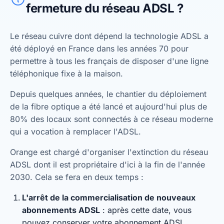
fermeture du réseau ADSL ?
Le réseau cuivre dont dépend la technologie ADSL a
été déployé en France dans les années 70 pour
permettre à tous les français de disposer d'une ligne
téléphonique fixe à la maison.
Depuis quelques années, le chantier du déploiement
de la fibre optique a été lancé et aujourd'hui plus de
80% des locaux sont connectés à ce réseau moderne
qui a vocation à remplacer l'ADSL.
Orange est chargé d'organiser l'extinction du réseau
ADSL dont il est propriétaire d'ici à la fin de l'année
2030. Cela se fera en deux temps :
L'arrêt de la commercialisation de nouveaux
abonnements ADSL
: après cette date, vous
pouvez conserver votre abonnement ADSL.