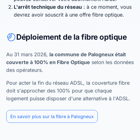
L'arrêt technique du réseau
: à ce moment, vous
devrez avoir souscrit à une offre fibre optique.
Déploiement de la fibre optique
Au 31 mars 2026,
la commune de Palogneux était
couverte à 100% en Fibre Optique
selon les données
des opérateurs.
Pour acter la fin du réseau ADSL, la couverture fibre
doit s'approcher des 100% pour que chaque
logement puisse disposer d'une alternative à l'ADSL.
En savoir plus sur la fibre à Palogneux