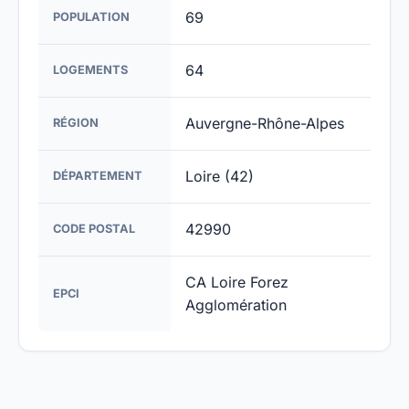
69
POPULATION
64
LOGEMENTS
Auvergne-Rhône-Alpes
RÉGION
Loire (42)
DÉPARTEMENT
42990
CODE POSTAL
CA Loire Forez
EPCI
Agglomération