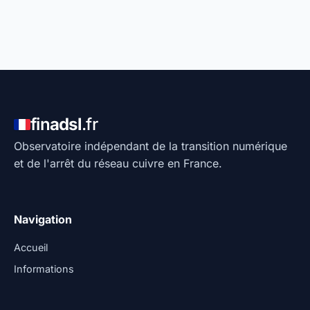
fin
adsl
.fr
Observatoire indépendant de la transition numérique
et de l'arrêt du réseau cuivre en France.
Navigation
Accueil
Informations