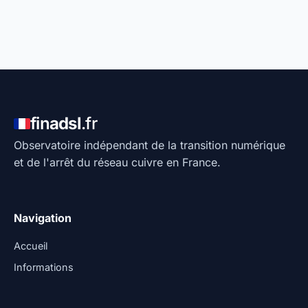
fin
adsl
.fr
Observatoire indépendant de la transition numérique
et de l'arrêt du réseau cuivre en France.
Navigation
Accueil
Informations