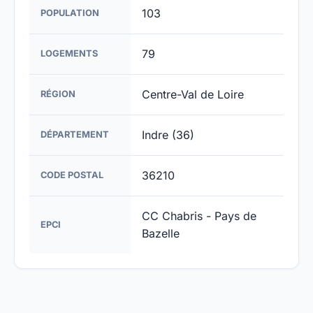
103
POPULATION
79
LOGEMENTS
Centre-Val de Loire
RÉGION
Indre (36)
DÉPARTEMENT
36210
CODE POSTAL
CC Chabris - Pays de
EPCI
Bazelle