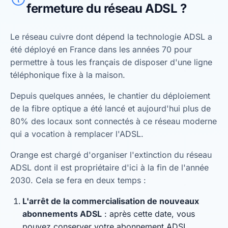
fermeture du réseau ADSL ?
Le réseau cuivre dont dépend la technologie ADSL a
été déployé en France dans les années 70 pour
permettre à tous les français de disposer d'une ligne
téléphonique fixe à la maison.
Depuis quelques années, le chantier du déploiement
de la fibre optique a été lancé et aujourd'hui plus de
80% des locaux sont connectés à ce réseau moderne
qui a vocation à remplacer l'ADSL.
Orange est chargé d'organiser l'extinction du réseau
ADSL dont il est propriétaire d'ici à la fin de l'année
2030. Cela se fera en deux temps :
L'arrêt de la commercialisation de nouveaux
abonnements ADSL
: après cette date, vous
pouvez conserver votre abonnement ADSL.