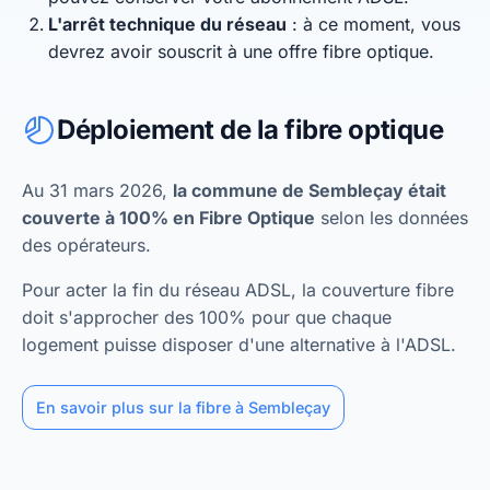
L'arrêt technique du réseau
: à ce moment, vous
devrez avoir souscrit à une offre fibre optique.
Déploiement de la fibre optique
Au 31 mars 2026,
la commune de Sembleçay était
couverte à 100% en Fibre Optique
selon les données
des opérateurs.
Pour acter la fin du réseau ADSL, la couverture fibre
doit s'approcher des 100% pour que chaque
logement puisse disposer d'une alternative à l'ADSL.
En savoir plus sur la fibre à Sembleçay