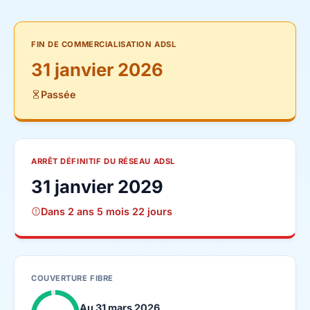
FIN DE COMMERCIALISATION ADSL
31 janvier 2026
Passée
ARRÊT DÉFINITIF DU RÉSEAU ADSL
31 janvier 2029
Dans 2 ans 5 mois 22 jours
COUVERTURE FIBRE
Au 31 mars 2026