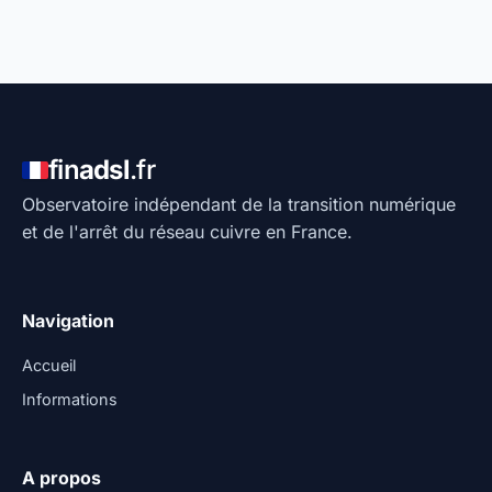
fin
adsl
.fr
Observatoire indépendant de la transition numérique
et de l'arrêt du réseau cuivre en France.
Navigation
Accueil
Informations
A propos