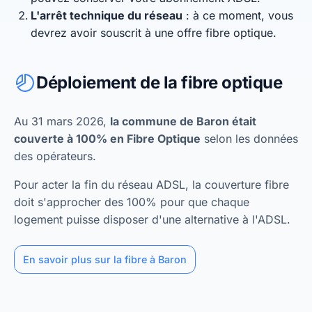
L'arrêt technique du réseau
: à ce moment, vous
devrez avoir souscrit à une offre fibre optique.
Déploiement de la fibre optique
Au 31 mars 2026,
la commune de Baron était
couverte à 100% en Fibre Optique
selon les données
des opérateurs.
Pour acter la fin du réseau ADSL, la couverture fibre
doit s'approcher des 100% pour que chaque
logement puisse disposer d'une alternative à l'ADSL.
En savoir plus sur la fibre à Baron