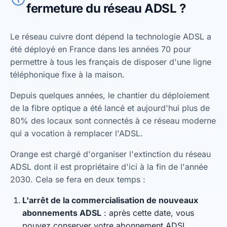
fermeture du réseau ADSL ?
Le réseau cuivre dont dépend la technologie ADSL a
été déployé en France dans les années 70 pour
permettre à tous les français de disposer d'une ligne
téléphonique fixe à la maison.
Depuis quelques années, le chantier du déploiement
de la fibre optique a été lancé et aujourd'hui plus de
80% des locaux sont connectés à ce réseau moderne
qui a vocation à remplacer l'ADSL.
Orange est chargé d'organiser l'extinction du réseau
ADSL dont il est propriétaire d'ici à la fin de l'année
2030. Cela se fera en deux temps :
L'arrêt de la commercialisation de nouveaux
abonnements ADSL
: après cette date, vous
pouvez conserver votre abonnement ADSL.