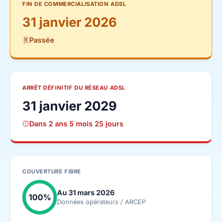
FIN DE COMMERCIALISATION ADSL
31 janvier 2026
Passée
ARRÊT DÉFINITIF DU RÉSEAU ADSL
31 janvier 2029
Dans 2 ans 5 mois 25 jours
COUVERTURE FIBRE
Au 31 mars 2026
100%
Données opérateurs / ARCEP