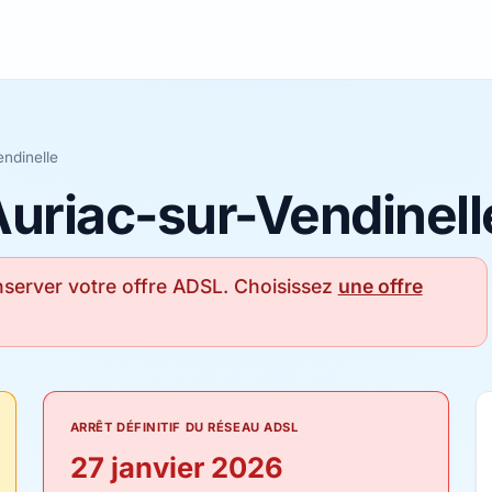
endinelle
Auriac-sur-Vendinell
server votre offre ADSL. Choisissez
une offre
ARRÊT DÉFINITIF DU RÉSEAU ADSL
27 janvier 2026