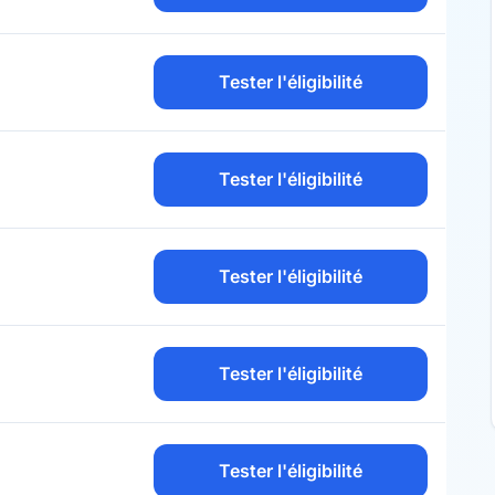
Tester l'éligibilité
Tester l'éligibilité
Tester l'éligibilité
Tester l'éligibilité
Tester l'éligibilité