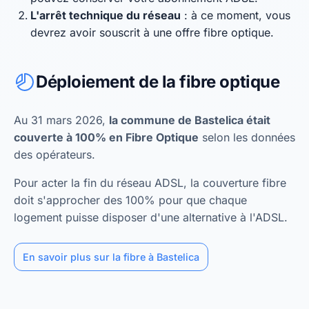
L'arrêt technique du réseau
: à ce moment, vous
devrez avoir souscrit à une offre fibre optique.
Déploiement de la fibre optique
Au 31 mars 2026,
la commune de Bastelica était
couverte à 100% en Fibre Optique
selon les données
des opérateurs.
Pour acter la fin du réseau ADSL, la couverture fibre
doit s'approcher des 100% pour que chaque
logement puisse disposer d'une alternative à l'ADSL.
En savoir plus sur la fibre à Bastelica