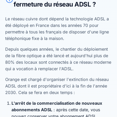
fermeture du réseau ADSL ?
Le réseau cuivre dont dépend la technologie ADSL a
été déployé en France dans les années 70 pour
permettre à tous les français de disposer d'une ligne
téléphonique fixe à la maison.
Depuis quelques années, le chantier du déploiement
de la fibre optique a été lancé et aujourd'hui plus de
80% des locaux sont connectés à ce réseau moderne
qui a vocation à remplacer l'ADSL.
Orange est chargé d'organiser l'extinction du réseau
ADSL dont il est propriétaire d'ici à la fin de l'année
2030. Cela se fera en deux temps :
L'arrêt de la commercialisation de nouveaux
abonnements ADSL
: après cette date, vous
pouvez conserver votre abonnement ADSL.