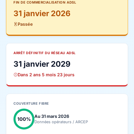
FIN DE COMMERCIALISATION ADSL
31 janvier 2026
Passée
ARRÊT DÉFINITIF DU RÉSEAU ADSL
31 janvier 2029
Dans 2 ans 5 mois 23 jours
COUVERTURE FIBRE
Au 31 mars 2026
100%
Données opérateurs / ARCEP