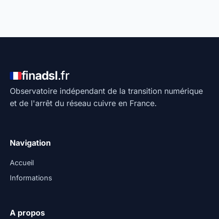
fin
adsl
.fr
Observatoire indépendant de la transition numérique
et de l'arrêt du réseau cuivre en France.
Navigation
Accueil
Informations
A propos