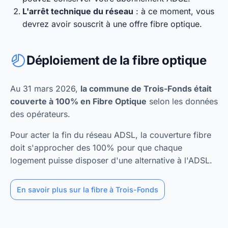
L'arrêt technique du réseau
: à ce moment, vous
devrez avoir souscrit à une offre fibre optique.
Déploiement de la fibre optique
Au 31 mars 2026,
la commune de Trois-Fonds était
couverte à 100% en Fibre Optique
selon les données
des opérateurs.
Pour acter la fin du réseau ADSL, la couverture fibre
doit s'approcher des 100% pour que chaque
logement puisse disposer d'une alternative à l'ADSL.
En savoir plus sur la fibre à Trois-Fonds