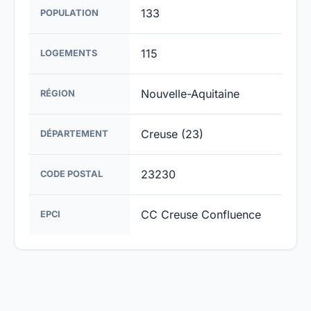
133
POPULATION
115
LOGEMENTS
Nouvelle-Aquitaine
RÉGION
Creuse (23)
DÉPARTEMENT
23230
CODE POSTAL
CC Creuse Confluence
EPCI