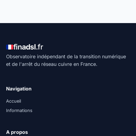
fin
adsl
.fr
Observatoire indépendant de la transition numérique
et de l'arrêt du réseau cuivre en France.
Navigation
Accueil
Informations
A propos