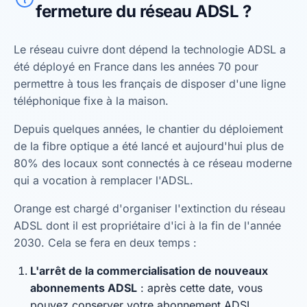
fermeture du réseau ADSL ?
Le réseau cuivre dont dépend la technologie ADSL a
été déployé en France dans les années 70 pour
permettre à tous les français de disposer d'une ligne
téléphonique fixe à la maison.
Depuis quelques années, le chantier du déploiement
de la fibre optique a été lancé et aujourd'hui plus de
80% des locaux sont connectés à ce réseau moderne
qui a vocation à remplacer l'ADSL.
Orange est chargé d'organiser l'extinction du réseau
ADSL dont il est propriétaire d'ici à la fin de l'année
2030. Cela se fera en deux temps :
L'arrêt de la commercialisation de nouveaux
abonnements ADSL
: après cette date, vous
pouvez conserver votre abonnement ADSL.