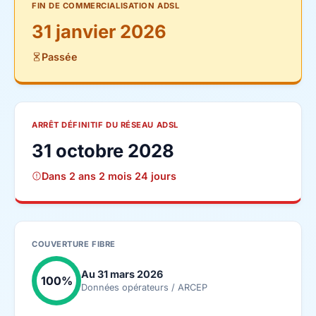
FIN DE COMMERCIALISATION ADSL
31 janvier 2026
Passée
ARRÊT DÉFINITIF DU RÉSEAU ADSL
31 octobre 2028
Dans 2 ans 2 mois 24 jours
COUVERTURE FIBRE
Au 31 mars 2026
100%
Données opérateurs / ARCEP