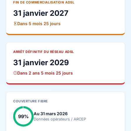
FIN DE COMMERCIALISATION ADSL
31 janvier 2027
Dans 5 mois 25 jours
ARRÊT DÉFINITIF DU RÉSEAU ADSL
31 janvier 2029
Dans 2 ans 5 mois 25 jours
COUVERTURE FIBRE
Au 31 mars 2026
99%
Données opérateurs / ARCEP