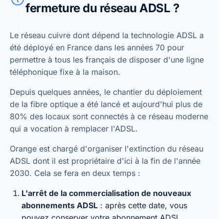
fermeture du réseau ADSL ?
Le réseau cuivre dont dépend la technologie ADSL a
été déployé en France dans les années 70 pour
permettre à tous les français de disposer d'une ligne
téléphonique fixe à la maison.
Depuis quelques années, le chantier du déploiement
de la fibre optique a été lancé et aujourd'hui plus de
80% des locaux sont connectés à ce réseau moderne
qui a vocation à remplacer l'ADSL.
Orange est chargé d'organiser l'extinction du réseau
ADSL dont il est propriétaire d'ici à la fin de l'année
2030. Cela se fera en deux temps :
L'arrêt de la commercialisation de nouveaux
abonnements ADSL
: après cette date, vous
pouvez conserver votre abonnement ADSL.