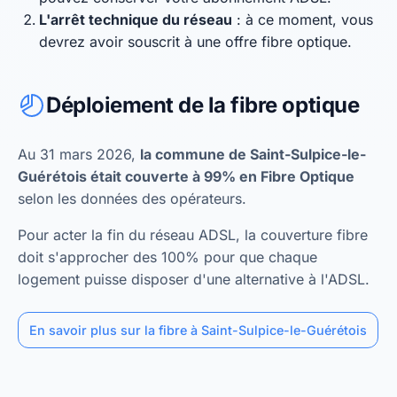
L'arrêt technique du réseau
: à ce moment, vous
devrez avoir souscrit à une offre fibre optique.
Déploiement de la fibre optique
Au 31 mars 2026,
la commune de Saint-Sulpice-le-
Guérétois était couverte à 99% en Fibre Optique
selon les données des opérateurs.
Pour acter la fin du réseau ADSL, la couverture fibre
doit s'approcher des 100% pour que chaque
logement puisse disposer d'une alternative à l'ADSL.
En savoir plus sur la fibre à Saint-Sulpice-le-Guérétois