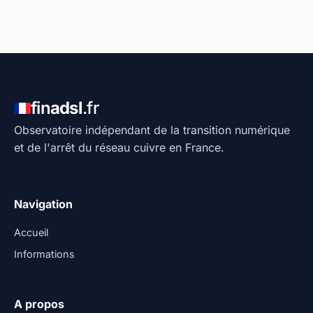
fin
adsl
.fr
Observatoire indépendant de la transition numérique
et de l'arrêt du réseau cuivre en France.
Navigation
Accueil
Informations
A propos