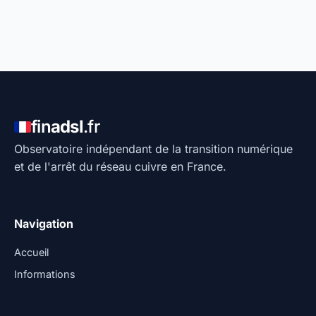
fin
adsl
.fr
Observatoire indépendant de la transition numérique
et de l'arrêt du réseau cuivre en France.
Navigation
Accueil
Informations