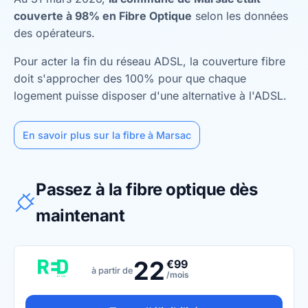
couverte à 98% en Fibre Optique
selon les données
des opérateurs.
Pour acter la fin du réseau ADSL, la couverture fibre
doit s'approcher des 100% pour que chaque
logement puisse disposer d'une alternative à l'ADSL.
En savoir plus sur la fibre à Marsac
Passez à la fibre optique dès
maintenant
22
€99
à partir de
/mois