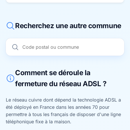
Recherchez une autre commune
Comment se déroule la
fermeture du réseau ADSL ?
Le réseau cuivre dont dépend la technologie ADSL a
été déployé en France dans les années 70 pour
permettre à tous les français de disposer d'une ligne
téléphonique fixe à la maison.