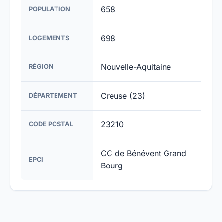
658
POPULATION
698
LOGEMENTS
Nouvelle-Aquitaine
RÉGION
Creuse (23)
DÉPARTEMENT
23210
CODE POSTAL
CC de Bénévent Grand
EPCI
Bourg