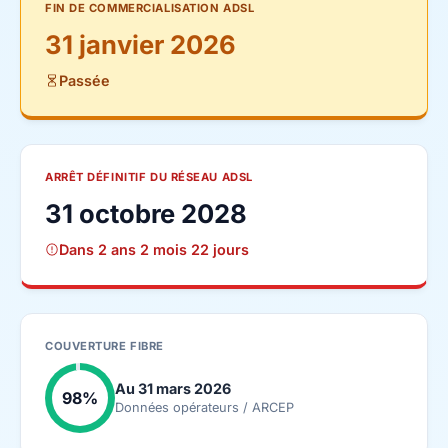
FIN DE COMMERCIALISATION ADSL
31 janvier 2026
Passée
ARRÊT DÉFINITIF DU RÉSEAU ADSL
31 octobre 2028
Dans 2 ans 2 mois 22 jours
COUVERTURE FIBRE
Au 31 mars 2026
98%
Données opérateurs / ARCEP