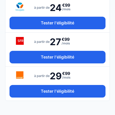
24
€99
à partir de
/mois
Tester l'éligibilité
27
€99
à partir de
/mois
Tester l'éligibilité
29
€99
à partir de
/mois
Tester l'éligibilité