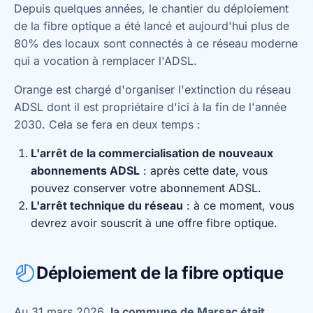
Depuis quelques années, le chantier du déploiement
de la fibre optique a été lancé et aujourd'hui plus de
80% des locaux sont connectés à ce réseau moderne
qui a vocation à remplacer l'ADSL.
Orange est chargé d'organiser l'extinction du réseau
ADSL dont il est propriétaire d'ici à la fin de l'année
2030. Cela se fera en deux temps :
L'arrêt de la commercialisation de nouveaux
abonnements ADSL
: après cette date, vous
pouvez conserver votre abonnement ADSL.
L'arrêt technique du réseau
: à ce moment, vous
devrez avoir souscrit à une offre fibre optique.
Déploiement de la fibre optique
Au 31 mars 2026,
la commune de Marsac était