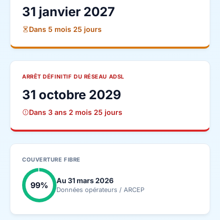
31 janvier 2027
Dans 5 mois 25 jours
ARRÊT DÉFINITIF DU RÉSEAU ADSL
31 octobre 2029
Dans 3 ans 2 mois 25 jours
COUVERTURE FIBRE
Au 31 mars 2026
99%
Données opérateurs / ARCEP