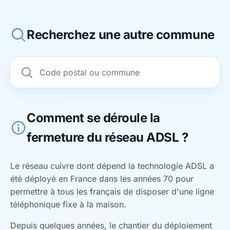
Recherchez une autre commune
Comment se déroule la
fermeture du réseau ADSL ?
Le réseau cuivre dont dépend la technologie ADSL a
été déployé en France dans les années 70 pour
permettre à tous les français de disposer d'une ligne
téléphonique fixe à la maison.
Depuis quelques années, le chantier du déploiement