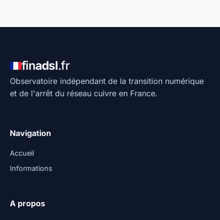
fin
adsl
.fr
Observatoire indépendant de la transition numérique
et de l'arrêt du réseau cuivre en France.
Navigation
Accueil
Informations
A propos