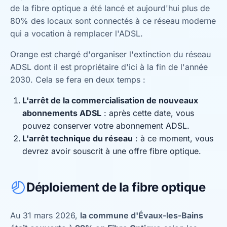
de la fibre optique a été lancé et aujourd'hui plus de
80% des locaux sont connectés à ce réseau moderne
qui a vocation à remplacer l'ADSL.
Orange est chargé d'organiser l'extinction du réseau
ADSL dont il est propriétaire d'ici à la fin de l'année
2030. Cela se fera en deux temps :
L'arrêt de la commercialisation de nouveaux
abonnements ADSL
: après cette date, vous
pouvez conserver votre abonnement ADSL.
L'arrêt technique du réseau
: à ce moment, vous
devrez avoir souscrit à une offre fibre optique.
Déploiement de la fibre optique
Au 31 mars 2026,
la commune d'Évaux-les-Bains