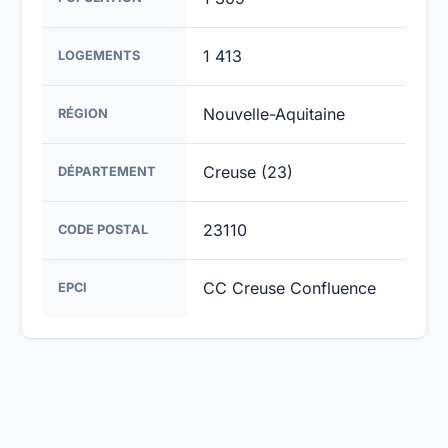
1 413
LOGEMENTS
Nouvelle-Aquitaine
RÉGION
Creuse (23)
DÉPARTEMENT
23110
CODE POSTAL
CC Creuse Confluence
EPCI