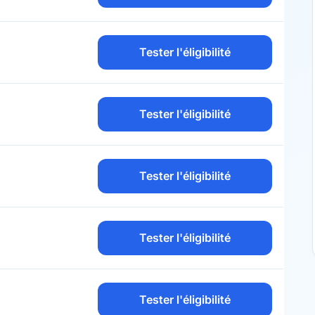
Tester l'éligibilité
Tester l'éligibilité
Tester l'éligibilité
Tester l'éligibilité
Tester l'éligibilité