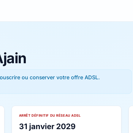
Ajain
ouscrire ou conserver votre offre ADSL.
ARRÊT DÉFINITIF DU RÉSEAU ADSL
31 janvier 2029