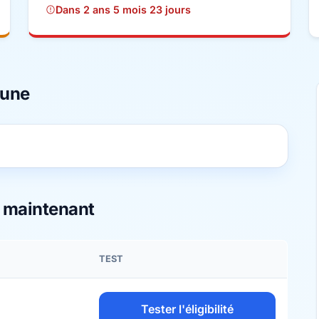
Dans 2 ans 5 mois 23 jours
mune
s maintenant
TEST
Tester l'éligibilité