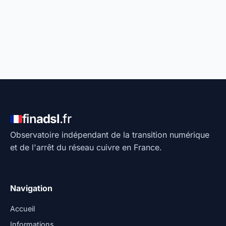
fin
adsl
.fr
Observatoire indépendant de la transition numérique
et de l'arrêt du réseau cuivre en France.
Navigation
Accueil
Informations