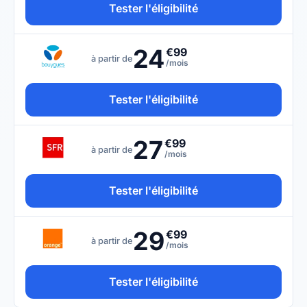
Tester l'éligibilité
24
€99
à partir de
/mois
Tester l'éligibilité
27
€99
à partir de
/mois
Tester l'éligibilité
29
€99
à partir de
/mois
Tester l'éligibilité