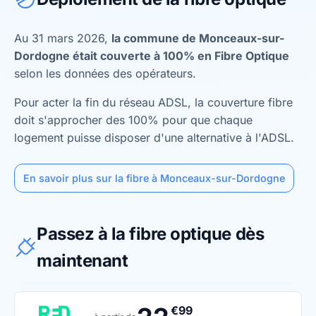
Au 31 mars 2026,
la commune de Monceaux-sur-
Dordogne était couverte à 100% en Fibre Optique
selon les données des opérateurs.
Pour acter la fin du réseau ADSL, la couverture fibre
doit s'approcher des 100% pour que chaque
logement puisse disposer d'une alternative à l'ADSL.
En savoir plus sur la fibre à Monceaux-sur-Dordogne
Passez à la fibre optique dès
maintenant
€99