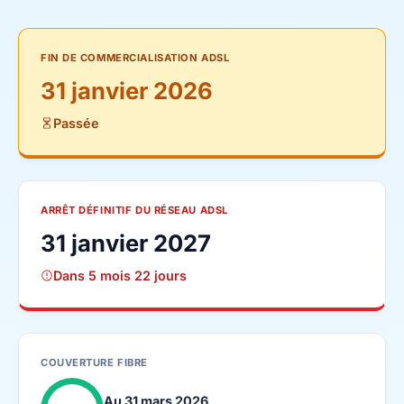
FIN DE COMMERCIALISATION ADSL
31 janvier 2026
Passée
ARRÊT DÉFINITIF DU RÉSEAU ADSL
31 janvier 2027
Dans 5 mois 22 jours
COUVERTURE FIBRE
Au 31 mars 2026