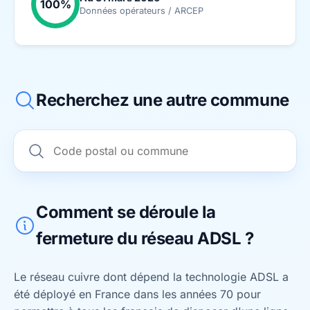
100%
Données opérateurs / ARCEP
Recherchez une autre commune
Comment se déroule la
fermeture du réseau ADSL ?
Le réseau cuivre dont dépend la technologie ADSL a
été déployé en France dans les années 70 pour