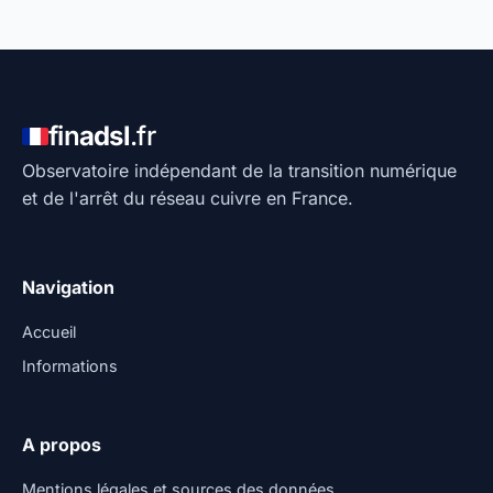
fin
adsl
.fr
Observatoire indépendant de la transition numérique
et de l'arrêt du réseau cuivre en France.
Navigation
Accueil
Informations
A propos
Mentions légales et sources des données