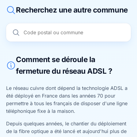
Recherchez une autre commune
Comment se déroule la
fermeture du réseau ADSL ?
Le réseau cuivre dont dépend la technologie ADSL a
été déployé en France dans les années 70 pour
permettre à tous les français de disposer d'une ligne
téléphonique fixe à la maison.
Depuis quelques années, le chantier du déploiement
de la fibre optique a été lancé et aujourd'hui plus de