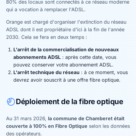
80% des locaux sont connectés à ce réseau moderne
qui a vocation à remplacer l'ADSL.
Orange est chargé d'organiser l'extinction du réseau
ADSL dont il est propriétaire d'ici à la fin de l'année
2030. Cela se fera en deux temps :
L'arrêt de la commercialisation de nouveaux
abonnements ADSL
: après cette date, vous
pouvez conserver votre abonnement ADSL.
L'arrêt technique du réseau
: à ce moment, vous
devrez avoir souscrit à une offre fibre optique.
Déploiement de la fibre optique
Au 31 mars 2026,
la commune de Chamberet était
couverte à 100% en Fibre Optique
selon les données
des opérateurs.