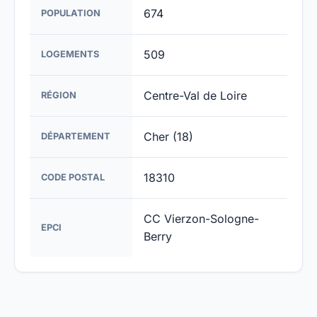
674
POPULATION
509
LOGEMENTS
Centre-Val de Loire
RÉGION
Cher (18)
DÉPARTEMENT
18310
CODE POSTAL
CC Vierzon-Sologne-
EPCI
Berry