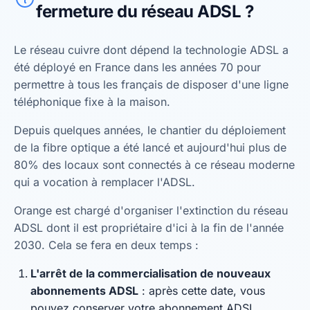
fermeture du réseau ADSL ?
Le réseau cuivre dont dépend la technologie ADSL a
été déployé en France dans les années 70 pour
permettre à tous les français de disposer d'une ligne
téléphonique fixe à la maison.
Depuis quelques années, le chantier du déploiement
de la fibre optique a été lancé et aujourd'hui plus de
80% des locaux sont connectés à ce réseau moderne
qui a vocation à remplacer l'ADSL.
Orange est chargé d'organiser l'extinction du réseau
ADSL dont il est propriétaire d'ici à la fin de l'année
2030. Cela se fera en deux temps :
L'arrêt de la commercialisation de nouveaux
abonnements ADSL
: après cette date, vous
pouvez conserver votre abonnement ADSL.