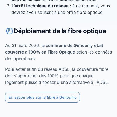
L'arrêt technique du réseau
: à ce moment, vous
devrez avoir souscrit à une offre fibre optique.
Déploiement de la fibre optique
Au 31 mars 2026,
la commune de Genouilly était
couverte à 100% en Fibre Optique
selon les données
des opérateurs.
Pour acter la fin du réseau ADSL, la couverture fibre
doit s'approcher des 100% pour que chaque
logement puisse disposer d'une alternative à l'ADSL.
En savoir plus sur la fibre à Genouilly