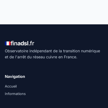
fin
adsl
.fr
Observatoire indépendant de la transition numérique
et de l'arrêt du réseau cuivre en France.
Navigation
Accueil
Informations