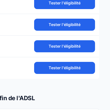
Tester l'éligibilité
Tester l'éligibilité
Tester l'éligibilité
Tester l'éligibilité
fin de l'ADSL