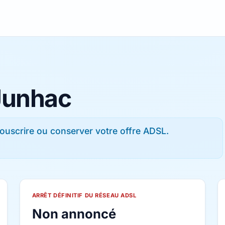
 Junhac
ouscrire ou conserver votre offre ADSL.
ARRÊT DÉFINITIF DU RÉSEAU ADSL
Non annoncé