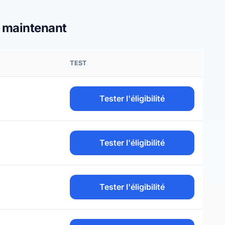
s maintenant
TEST
Tester l'éligibilité
Tester l'éligibilité
Tester l'éligibilité