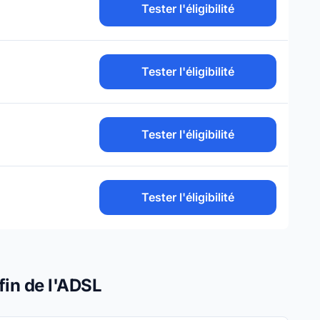
Tester l'éligibilité
Tester l'éligibilité
Tester l'éligibilité
Tester l'éligibilité
fin de l'ADSL