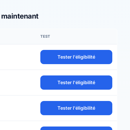
s maintenant
TEST
Tester l'éligibilité
Tester l'éligibilité
Tester l'éligibilité