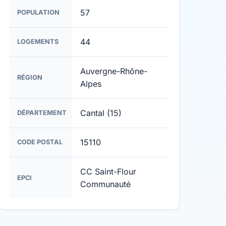
57
POPULATION
44
LOGEMENTS
Auvergne-Rhône-
RÉGION
Alpes
Cantal (15)
DÉPARTEMENT
15110
CODE POSTAL
CC Saint-Flour
EPCI
Communauté