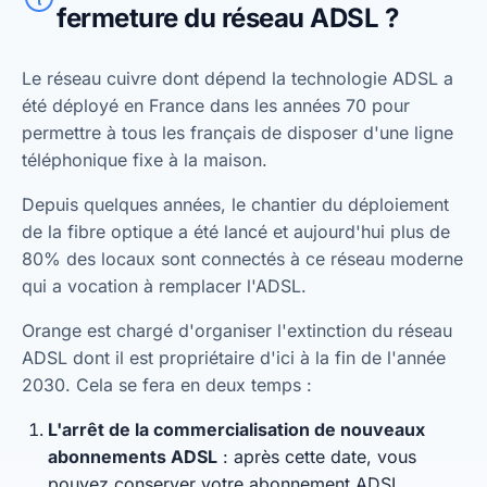
fermeture du réseau ADSL ?
Le réseau cuivre dont dépend la technologie ADSL a
été déployé en France dans les années 70 pour
permettre à tous les français de disposer d'une ligne
téléphonique fixe à la maison.
Depuis quelques années, le chantier du déploiement
de la fibre optique a été lancé et aujourd'hui plus de
80% des locaux sont connectés à ce réseau moderne
qui a vocation à remplacer l'ADSL.
Orange est chargé d'organiser l'extinction du réseau
ADSL dont il est propriétaire d'ici à la fin de l'année
2030. Cela se fera en deux temps :
L'arrêt de la commercialisation de nouveaux
abonnements ADSL
: après cette date, vous
pouvez conserver votre abonnement ADSL.