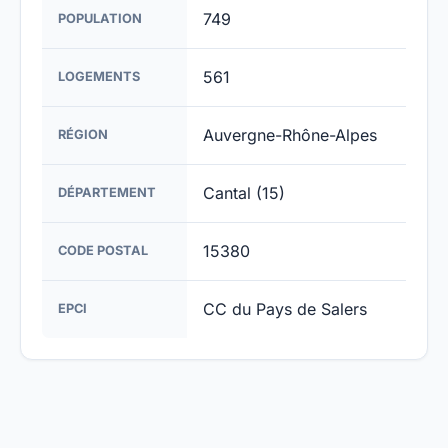
749
POPULATION
561
LOGEMENTS
Auvergne-Rhône-Alpes
RÉGION
Cantal (15)
DÉPARTEMENT
15380
CODE POSTAL
CC du Pays de Salers
EPCI