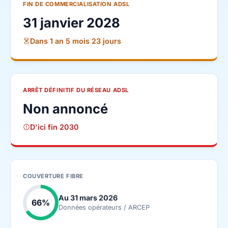
FIN DE COMMERCIALISATION ADSL
31 janvier 2028
Dans 1 an 5 mois 23 jours
ARRÊT DÉFINITIF DU RÉSEAU ADSL
Non annoncé
D'ici fin 2030
COUVERTURE FIBRE
Au 31 mars 2026
66%
Données opérateurs / ARCEP