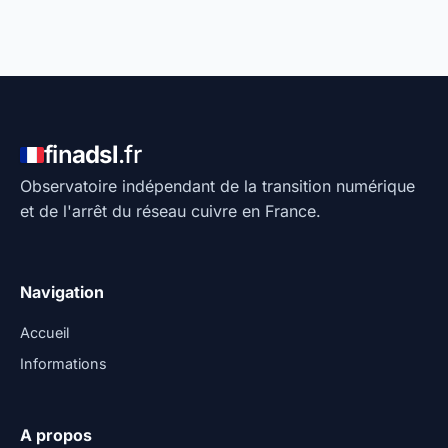
fin
adsl
.fr
Observatoire indépendant de la transition numérique
et de l'arrêt du réseau cuivre en France.
Navigation
Accueil
Informations
A propos