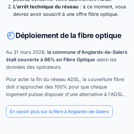
L'arrêt technique du réseau
: à ce moment, vous
devrez avoir souscrit à une offre fibre optique.
Déploiement de la fibre optique
Au 31 mars 2026,
la commune d'Anglards-de-Salers
était couverte à 66% en Fibre Optique
selon les
données des opérateurs.
Pour acter la fin du réseau ADSL, la couverture fibre
doit s'approcher des 100% pour que chaque
logement puisse disposer d'une alternative à l'ADSL.
En savoir plus sur la fibre à Anglards-de-Salers