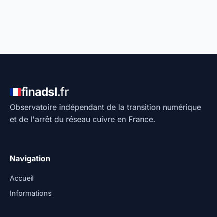
fin
adsl
.fr
Observatoire indépendant de la transition numérique
et de l'arrêt du réseau cuivre en France.
Navigation
Accueil
Informations