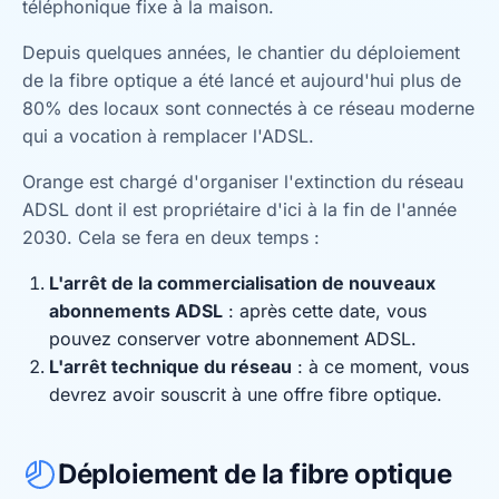
téléphonique fixe à la maison.
Depuis quelques années, le chantier du déploiement
de la fibre optique a été lancé et aujourd'hui plus de
80% des locaux sont connectés à ce réseau moderne
qui a vocation à remplacer l'ADSL.
Orange est chargé d'organiser l'extinction du réseau
ADSL dont il est propriétaire d'ici à la fin de l'année
2030. Cela se fera en deux temps :
L'arrêt de la commercialisation de nouveaux
abonnements ADSL
: après cette date, vous
pouvez conserver votre abonnement ADSL.
L'arrêt technique du réseau
: à ce moment, vous
devrez avoir souscrit à une offre fibre optique.
Déploiement de la fibre optique