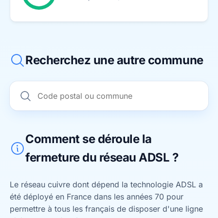
Recherchez une autre commune
Comment se déroule la
fermeture du réseau ADSL ?
Le réseau cuivre dont dépend la technologie ADSL a
été déployé en France dans les années 70 pour
permettre à tous les français de disposer d'une ligne