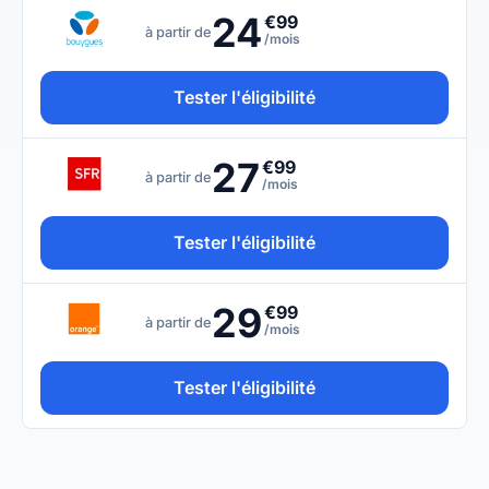
24
€99
à partir de
/mois
Tester l'éligibilité
27
€99
à partir de
/mois
Tester l'éligibilité
29
€99
à partir de
/mois
Tester l'éligibilité