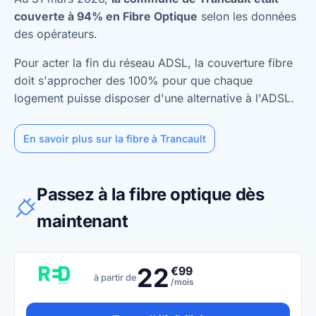
couverte à 94% en Fibre Optique
selon les données
des opérateurs.
Pour acter la fin du réseau ADSL, la couverture fibre
doit s'approcher des 100% pour que chaque
logement puisse disposer d'une alternative à l'ADSL.
En savoir plus sur la fibre à Trancault
Passez à la fibre optique dès
maintenant
22
€99
à partir de
/mois