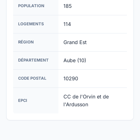
185
POPULATION
114
LOGEMENTS
Grand Est
RÉGION
Aube (10)
DÉPARTEMENT
10290
CODE POSTAL
CC de l'Orvin et de
EPCI
l'Ardusson