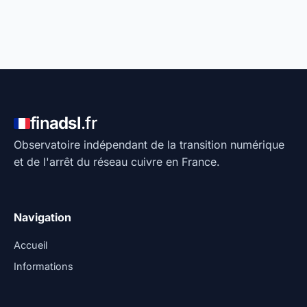
fin
adsl
.fr
Observatoire indépendant de la transition numérique
et de l'arrêt du réseau cuivre en France.
Navigation
Accueil
Informations