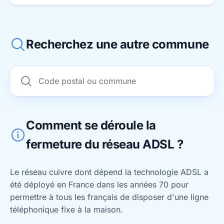
Recherchez une autre commune
Comment se déroule la
fermeture du réseau ADSL ?
Le réseau cuivre dont dépend la technologie ADSL a
été déployé en France dans les années 70 pour
permettre à tous les français de disposer d'une ligne
téléphonique fixe à la maison.