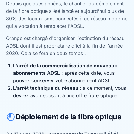
Depuis quelques années, le chantier du déploiement
de la fibre optique a été lancé et aujourd'hui plus de
80% des locaux sont connectés à ce réseau moderne
qui a vocation à remplacer l'ADSL.
Orange est chargé d'organiser l'extinction du réseau
ADSL dont il est propriétaire d'ici à la fin de l'année
2030. Cela se fera en deux temps :
L'arrêt de la commercialisation de nouveaux
abonnements ADSL
: après cette date, vous
pouvez conserver votre abonnement ADSL.
L'arrêt technique du réseau
: à ce moment, vous
devrez avoir souscrit à une offre fibre optique.
Déploiement de la fibre optique
Au 31 mars 2026,
la commune de Trancault était