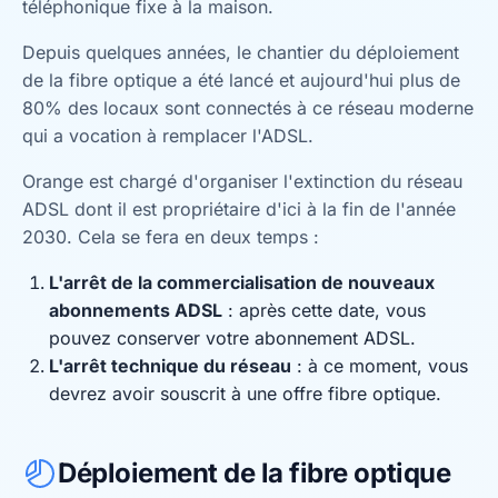
téléphonique fixe à la maison.
Depuis quelques années, le chantier du déploiement
de la fibre optique a été lancé et aujourd'hui plus de
80% des locaux sont connectés à ce réseau moderne
qui a vocation à remplacer l'ADSL.
Orange est chargé d'organiser l'extinction du réseau
ADSL dont il est propriétaire d'ici à la fin de l'année
2030. Cela se fera en deux temps :
L'arrêt de la commercialisation de nouveaux
abonnements ADSL
: après cette date, vous
pouvez conserver votre abonnement ADSL.
L'arrêt technique du réseau
: à ce moment, vous
devrez avoir souscrit à une offre fibre optique.
Déploiement de la fibre optique