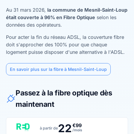
Au 31 mars 2026,
la commune de Mesnil-Saint-Loup
était couverte à 96% en Fibre Optique
selon les
données des opérateurs.
Pour acter la fin du réseau ADSL, la couverture fibre
doit s'approcher des 100% pour que chaque
logement puisse disposer d'une alternative à l'ADSL.
En savoir plus sur la fibre à Mesnil-Saint-Loup
Passez à la fibre optique dès
maintenant
22
€99
à partir de
/mois