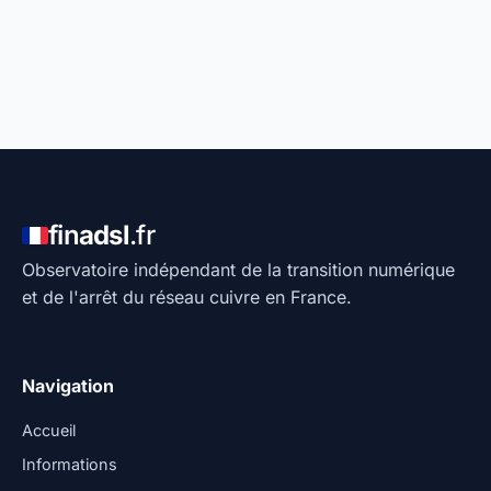
fin
adsl
.fr
Observatoire indépendant de la transition numérique
et de l'arrêt du réseau cuivre en France.
Navigation
Accueil
Informations