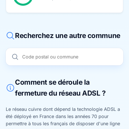
Recherchez une autre commune
Comment se déroule la
fermeture du réseau ADSL ?
Le réseau cuivre dont dépend la technologie ADSL a
été déployé en France dans les années 70 pour
permettre à tous les français de disposer d'une ligne