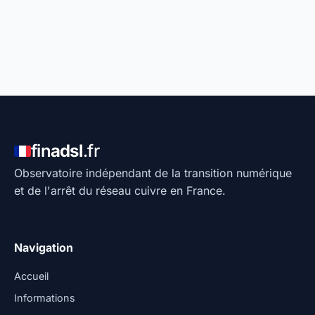
fin
adsl
.fr
Observatoire indépendant de la transition numérique
et de l'arrêt du réseau cuivre en France.
Navigation
Accueil
Informations