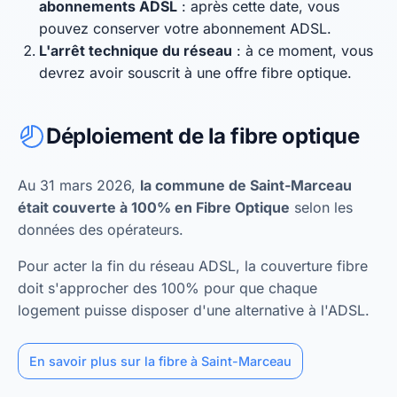
abonnements ADSL
: après cette date, vous
pouvez conserver votre abonnement ADSL.
L'arrêt technique du réseau
: à ce moment, vous
devrez avoir souscrit à une offre fibre optique.
Déploiement de la fibre optique
Au 31 mars 2026,
la commune de Saint-Marceau
était couverte à 100% en Fibre Optique
selon les
données des opérateurs.
Pour acter la fin du réseau ADSL, la couverture fibre
doit s'approcher des 100% pour que chaque
logement puisse disposer d'une alternative à l'ADSL.
En savoir plus sur la fibre à Saint-Marceau