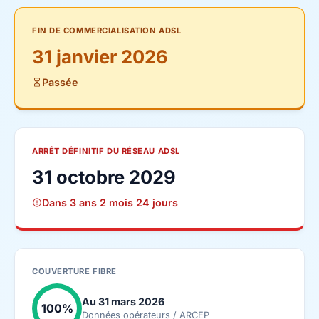
FIN DE COMMERCIALISATION ADSL
31 janvier 2026
Passée
ARRÊT DÉFINITIF DU RÉSEAU ADSL
31 octobre 2029
Dans 3 ans 2 mois 24 jours
COUVERTURE FIBRE
Au 31 mars 2026
100%
Données opérateurs / ARCEP