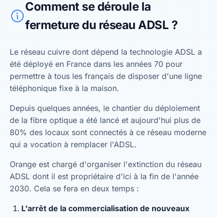
Comment se déroule la
fermeture du réseau ADSL ?
Le réseau cuivre dont dépend la technologie ADSL a
été déployé en France dans les années 70 pour
permettre à tous les français de disposer d'une ligne
téléphonique fixe à la maison.
Depuis quelques années, le chantier du déploiement
de la fibre optique a été lancé et aujourd'hui plus de
80% des locaux sont connectés à ce réseau moderne
qui a vocation à remplacer l'ADSL.
Orange est chargé d'organiser l'extinction du réseau
ADSL dont il est propriétaire d'ici à la fin de l'année
2030. Cela se fera en deux temps :
L'arrêt de la commercialisation de nouveaux