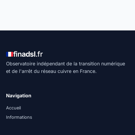
fin
adsl
.fr
Observatoire indépendant de la transition numérique
et de l'arrêt du réseau cuivre en France.
Navigation
Accueil
Informations