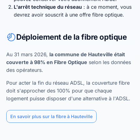
L'arrêt technique du réseau
: à ce moment, vous
devrez avoir souscrit à une offre fibre optique.
Déploiement de la fibre optique
Au 31 mars 2026,
la commune de Hauteville était
couverte à 98% en Fibre Optique
selon les données
des opérateurs.
Pour acter la fin du réseau ADSL, la couverture fibre
doit s'approcher des 100% pour que chaque
logement puisse disposer d'une alternative à l'ADSL.
En savoir plus sur la fibre à Hauteville