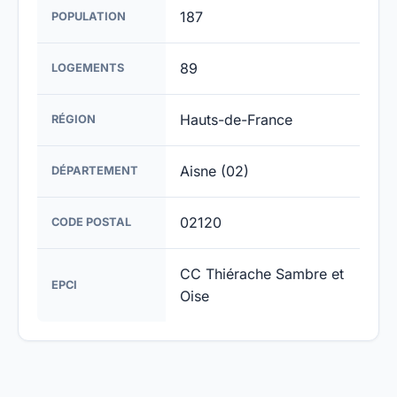
187
POPULATION
89
LOGEMENTS
Hauts-de-France
RÉGION
Aisne (02)
DÉPARTEMENT
02120
CODE POSTAL
CC Thiérache Sambre et
EPCI
Oise