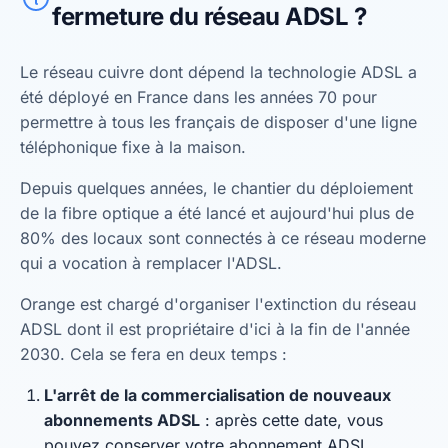
fermeture du réseau ADSL ?
Le réseau cuivre dont dépend la technologie ADSL a
été déployé en France dans les années 70 pour
permettre à tous les français de disposer d'une ligne
téléphonique fixe à la maison.
Depuis quelques années, le chantier du déploiement
de la fibre optique a été lancé et aujourd'hui plus de
80% des locaux sont connectés à ce réseau moderne
qui a vocation à remplacer l'ADSL.
Orange est chargé d'organiser l'extinction du réseau
ADSL dont il est propriétaire d'ici à la fin de l'année
2030. Cela se fera en deux temps :
L'arrêt de la commercialisation de nouveaux
abonnements ADSL
: après cette date, vous
pouvez conserver votre abonnement ADSL.