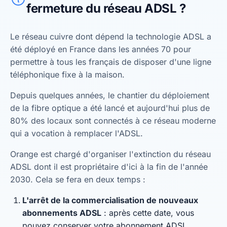
fermeture du réseau ADSL ?
Le réseau cuivre dont dépend la technologie ADSL a
été déployé en France dans les années 70 pour
permettre à tous les français de disposer d'une ligne
téléphonique fixe à la maison.
Depuis quelques années, le chantier du déploiement
de la fibre optique a été lancé et aujourd'hui plus de
80% des locaux sont connectés à ce réseau moderne
qui a vocation à remplacer l'ADSL.
Orange est chargé d'organiser l'extinction du réseau
ADSL dont il est propriétaire d'ici à la fin de l'année
2030. Cela se fera en deux temps :
L'arrêt de la commercialisation de nouveaux
abonnements ADSL
: après cette date, vous
pouvez conserver votre abonnement ADSL.